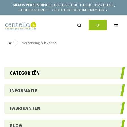
GRATIS VERZENDING
BIJ ELKE EERSTE BESTELLING NAAR BELGIË,
NEDERLAND EN HET GROOTHERTOGDOM LUXEMBURG!
0
Verzending & levering
CATEGORIEËN
INFORMATIE
FABRIKANTEN
BLOG