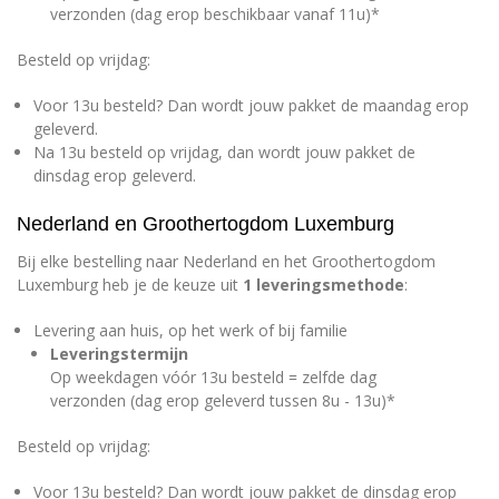
verzonden (dag erop beschikbaar vanaf 11u)*
Besteld op vrijdag:
Voor 13u besteld? Dan wordt jouw pakket de maandag erop
geleverd.
Na 13u besteld op vrijdag, dan wordt jouw pakket de
dinsdag erop geleverd.
Nederland en Groothertogdom Luxemburg
Bij elke bestelling naar Nederland en het Groothertogdom
Luxemburg heb je de keuze uit
1 leveringsmethode
:
Levering aan huis, op het werk of bij familie
Leveringstermijn
Op weekdagen vóór 13u besteld = zelfde dag
verzonden (dag erop geleverd tussen 8u - 13u)*
Besteld op vrijdag:
Voor 13u besteld? Dan wordt jouw pakket de dinsdag erop