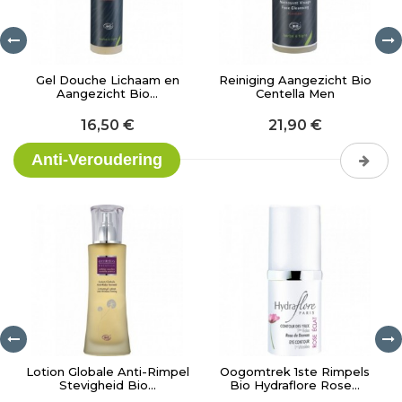
Gel Douche Lichaam en
Reiniging Aangezicht Bio
Aangezicht Bio...
Centella Men
16,50 €
21,90 €
Anti-Veroudering
Lotion Globale Anti-Rimpel
Oogomtrek 1ste Rimpels
Stevigheid Bio...
Bio Hydraflore Rose...