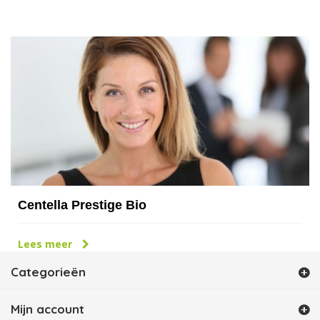
Centella Prestige Bio
Lees meer
Categorieën
Mijn account