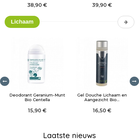
38,90 €
39,90 €
Lichaam
Deodorant Geranium-Munt
Gel Douche Lichaam en
Bio Centella
Aangezicht Bio...
15,90 €
16,50 €
Laatste nieuws