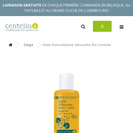
LIVRAISON GRATUITE
DE CHAQUE PREMIÈRE COMMANDE EN BELGIQUE, AU
PAYS BAS ET AU GRAND DUCHE DE LUXEMBOURG!
0
Corps
Huile Remodelante Silhouette Bio Centella