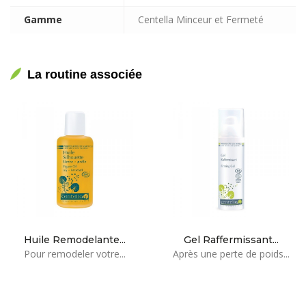
Gamme
Centella Minceur et Fermeté
La routine associée
Huile Remodelante...
Gel Raffermissant...
Pour remodeler votre...
Après une perte de poids...