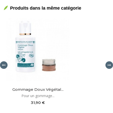
Produits dans la même catégorie
Gommage Doux Végétal...
Pour un gommage...
31,90 €