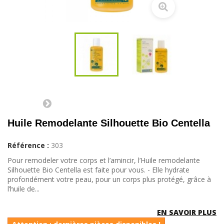
Huile Remodelante Silhouette Bio Centella
Référence :
303
Pour remodeler votre corps et l’amincir, l’Huile remodelante
Silhouette Bio Centella est faite pour vous. - Elle hydrate
profondément votre peau, pour un corps plus protégé, grâce à
l’huile de...
EN SAVOIR PLUS