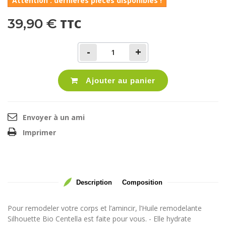
Attention : dernières pièces disponibles !
39,90 €
TTC
-
+
Ajouter au panier
Envoyer à un ami
Imprimer
Description
Composition
Pour remodeler votre corps et l’amincir, l’Huile remodelante
Silhouette Bio Centella est faite pour vous. - Elle hydrate