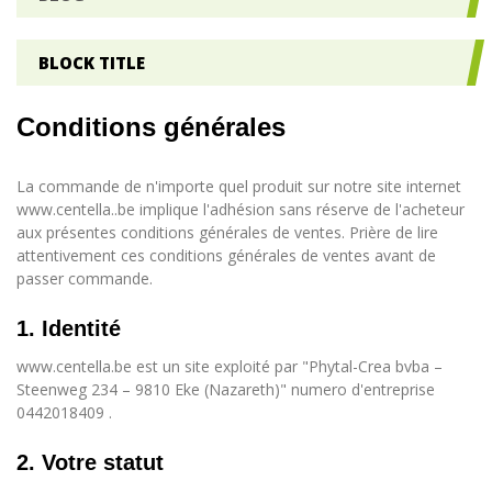
BLOCK TITLE
Conditions générales
La commande de n'importe quel produit sur notre site internet
www.centella..be implique l'adhésion sans réserve de l'acheteur
aux présentes conditions générales de ventes. Prière de lire
attentivement ces conditions générales de ventes avant de
passer commande.
1. Identité
www.centella.be est un site exploité par "Phytal-Crea bvba –
Steenweg 234 – 9810 Eke (Nazareth)" numero d'entreprise
0442018409 .
2. Votre statut