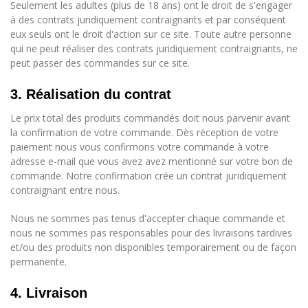
Seulement les adultes (plus de 18 ans) ont le droit de s'engager
à des contrats juridiquement contraignants et par conséquent
eux seuls ont le droit d'action sur ce site. Toute autre personne
qui ne peut réaliser des contrats juridiquement contraignants, ne
peut passer des commandes sur ce site.
3. Réalisation du contrat
Le prix total des produits commandés doit nous parvenir avant
la confirmation de votre commande. Dès réception de votre
paiement nous vous confirmons votre commande à votre
adresse e-mail que vous avez avez mentionné sur votre bon de
commande. Notre confirmation crée un contrat juridiquement
contraignant entre nous.
Nous ne sommes pas tenus d'accepter chaque commande et
nous ne sommes pas responsables pour des livraisons tardives
et/ou des produits non disponibles temporairement ou de façon
permanente.
4. Livraison