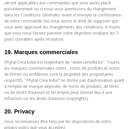
seront applicables aux commandes que vous aurez placé
précédemment ou si nous vous avertissons du changement
dans les Conditions Générales avant d’ envoyer la confirmation
de votre commande (où nous avons le droit de supposer que
vous avez approuvé les changements des conditions, à moins
que vous nous fassiez parvenir votre objection endéans les 7
jours ouvrables après réception.
19. Marques commerciales
Phytal-Crea bvba est l’exploitant de "www.centella.be". Toutes
les marques commerciales citées , noms de produits et noms
de firmes ou emblèmes sont la propriété des propriétaires
respectifs. "Phytal-Crea bvba
”
ne donne pas d’autorisation quant
à l’emploi de marque déposée, de noms de produits, de titres
ou de droits d’auteurs et tel emploi peut donner lieu à une
infraction sur les droits d’auteurs (copyrights).
20. Privacy
Vous reconnaissez être tenu par les dispositions de notre
privacy policy que vous acceptez.