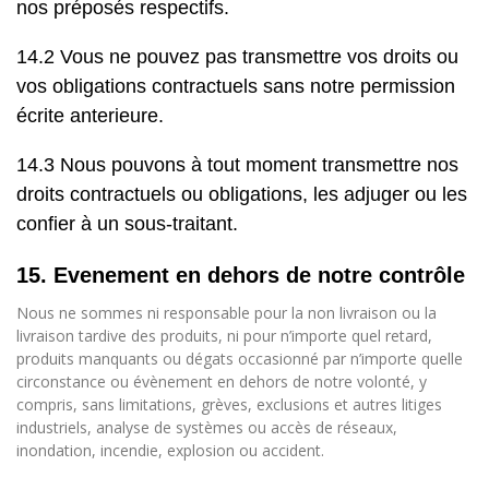
nos préposés respectifs.
14.2 Vous ne pouvez pas transmettre vos droits ou
vos obligations contractuels sans notre permission
écrite anterieure.
14.3 Nous pouvons à tout moment transmettre nos
droits contractuels ou obligations, les adjuger ou les
confier à un sous-traitant.
15. Evenement en dehors de notre contrôle
Nous ne sommes ni responsable pour la non livraison ou la
livraison tardive des produits, ni pour n’importe quel retard,
produits manquants ou dégats occasionné par n’importe quelle
circonstance ou évènement en dehors de notre volonté, y
compris, sans limitations, grèves, exclusions et autres litiges
industriels, analyse de systèmes ou accès de réseaux,
inondation, incendie, explosion ou accident.