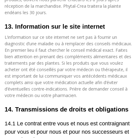
réception de la marchandise. Phytal-Crea traitera la plainte
endéans les 30 jours.
13. Information sur le site internet
L’information sur ce site internet ne sert pas à fournir un
diagnostic d’une maladie ou à remplacer des conseils médicaux.
En premier lieu il faut chercher le conseil médical exact. Faites
bien attention en prenant des compléments alimentaires et des
traitements par des plantes. Si les produits que vous voulez
acheter ont été conseillés par votre médecin ou thérapeute, il
est important de lui communiquer vos antécédents médicaux
complets ainsi que votre médication actuelle afin d’éviter
d’éventuelles contre-indications. Prière de demander conseil à
votre médecin ou votre pharmacien.
14. Transmissions de droits et obligations
14.1 Le contrat entre vous et nous est contraignant
pour vous et pour nous et pour nos successeurs et