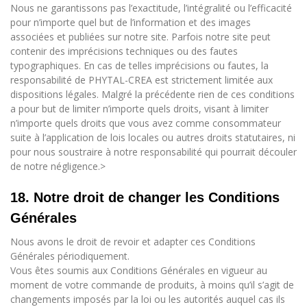
Nous ne garantissons pas l’exactitude, l’intégralité ou l’efficacité
pour n’importe quel but de l’information et des images
associées et publiées sur notre site. Parfois notre site peut
contenir des imprécisions techniques ou des fautes
typographiques. En cas de telles imprécisions ou fautes, la
responsabilité de PHYTAL-CREA est strictement limitée aux
dispositions légales. Malgré la précédente rien de ces conditions
a pour but de limiter n’importe quels droits, visant à limiter
n’importe quels droits que vous avez comme consommateur
suite à l’application de lois locales ou autres droits statutaires, ni
pour nous soustraire à notre responsabilité qui pourrait découler
de notre négligence.>
18. Notre droit de changer les Conditions
Générales
Nous avons le droit de revoir et adapter ces Conditions
Générales périodiquement.
Vous êtes soumis aux Conditions Générales en vigueur au
moment de votre commande de produits, à moins qu’il s’agit de
changements imposés par la loi ou les autorités auquel cas ils