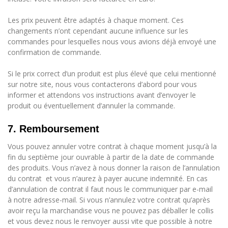
Les prix peuvent être adaptés à chaque moment. Ces
changements n’ont cependant aucune influence sur les
commandes pour lesquelles nous vous avions déjà envoyé une
confirmation de commande.
Si le prix correct d’un produit est plus élevé que celui mentionné
sur notre site, nous vous contacterons d’abord pour vous
informer et attendons vos instructions avant d’envoyer le
produit ou éventuellement d’annuler la commande.
7. Remboursement
Vous pouvez annuler votre contrat à chaque moment jusqu’à la
fin du septième jour ouvrable à partir de la date de commande
des produits. Vous n’avez à nous donner la raison de l’annulation
du contrat
et vous n’aurez à payer aucune indemnité. En cas
d’annulation de contrat il faut nous le communiquer par e-mail
à notre adresse-mail. Si vous n’annulez votre contrat qu’après
avoir reçu la marchandise vous ne pouvez pas déballer le collis
et vous devez nous le renvoyer aussi vite que possible à notre