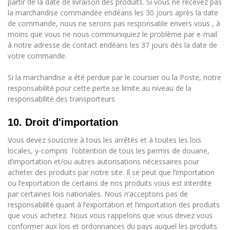
partir de la date de livraison des produits. Si vous ne recevez pas
la marchandise commandée endéans les 30 jours après la date
de commande, nous ne serons pas responsable envers vous , à
moins que vous ne nous communiquiez le problème par e-mail
à notre adresse de contact endéans les 37 jours dès la date de
votre commande.
Si la marchandise a été perdue par le coursier ou la Poste, notre
responsabilité pour cette perte se limite au niveau de la
responsabilité des transporteurs
10. Droit d'importation
Vous devez souscrire à tous les arrêtés et à toutes les lois
locales, y-compris
l’obtention de tous les permis de douane,
d’importation et/ou autres autorisations nécessaires pour
acheter des produits par notre site. Il se peut que l’importation
ou l’exportation de certains de nos produits vous est interdite
par certaines lois nationales. Nous n’acceptons pas de
responsabilité quant à l’exportation et l’importation des produits
que vous achetez. Nous vous rappelons que vous devez vous
conformer aux lois et ordonnances du pays auquel les produits