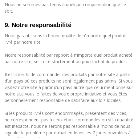
Nous ne sommes pas tenus à quelque compensation que ce
soit.
9. Notre responsabilité
Nous garantissons la bonne qualité de n’importe quel produit
livré par notre site.
Notre responsabilité par rapport à n’importe quel produit acheté
par notre site, se limite strictement au prix d’achat du produit.
Il est interdit de commander des produits par notre site à partir
d’un pays où ces produits ne sont légalement pas admis. Si vous
visitez notre site à partir d’un pays autre que celui mentionné sur
notre site vous le faites de votre propre initiative et vous êtes
personnellement responsable de satisfaire aux lois locales.
Si les produits livrés sont endommagés, présentent des vices,
ne correspondent pas à ceux étant commandés ou si la quantité
est inexacte, nous ne serons pas responsable à moins de nous
signaler le problème par e-mail endéans les 7 jours ouvrables à