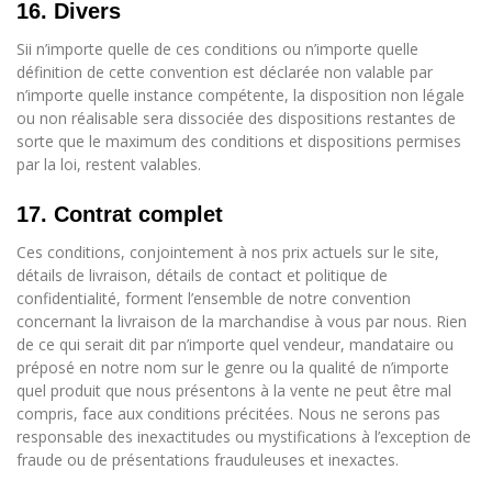
16. Divers
Sii n’importe quelle de ces conditions ou n’importe quelle
définition de cette convention est déclarée non valable par
n’importe quelle instance compétente, la disposition non légale
ou non réalisable sera dissociée des dispositions restantes de
sorte que le maximum des conditions et dispositions permises
par la loi, restent valables.
17. Contrat complet
Ces conditions, conjointement à nos prix actuels sur le site,
détails de livraison, détails de contact et politique de
confidentialité, forment l’ensemble de notre convention
concernant la livraison de la marchandise à vous par nous. Rien
de ce qui serait dit par n’importe quel vendeur, mandataire ou
préposé en notre nom sur le genre ou la qualité de n’importe
quel produit que nous présentons à la vente ne peut être mal
compris, face aux conditions précitées. Nous ne serons pas
responsable des inexactitudes ou mystifications à l’exception de
fraude ou de présentations frauduleuses et inexactes.