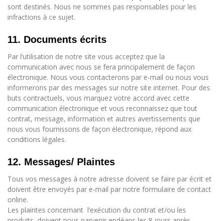
sont destinés. Nous ne sommes pas responsables pour les
infractions à ce sujet.
11. Documents écrits
Par l’utilisation de notre site vous acceptez que la
communication avec nous se fera principalement de façon
électronique. Nous vous contacterons par e-mail ou nous vous
informerons par des messages sur notre site internet. Pour des
buts contractuels, vous marquez votre accord avec cette
communication électronique et vous reconnaissez que tout
contrat, message, information et autres avertissements que
nous vous fournissons de façon électronique, répond aux
conditions légales.
12. Messages/ Plaintes
Tous vos messages à notre adresse doivent se faire par écrit et
doivent être envoyés par e-mail par notre formulaire de contact
online.
Les plaintes concernant
l’exécution du contrat et/ou les
produits, doivent nous parvenir endéans les 8 jours après