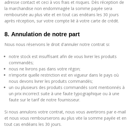
adresse contact et ceci à vos frais et risques. Dès réception de
la marchandise non endommagée la somme payée sera
remboursée au plus vite et en tout cas endéans les 30 jours
après réception, sur votre compte lié à votre carte de crédit.
8. Annulation de notre part
Nous nous réservons le droit d'annuler notre contrat si:
notre stock est insuffisant afin de vous livrer les produits
commandés;
nous ne livrons pas dans votre régon;
n'importe quelle restriction est en vigueur dans le pays où
nous devons livrer les produits commandés;
un ou plusieurs des produits commandés sont mentionnés à
un prix incorrect suite à une faute typographique ou à une
faute sur le tarif de notre fournisseur.
Si nous annulons votre contrat, nous vous avertirons par e-mail
et nous vous rembourserons au plus vite la somme payée et en
tout cas endéans les 30 jours.