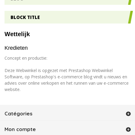
BLOCK TITLE
Wettelijk
Kredieten
Concept en productie:
Deze Webwinkel is opgezet met
Prestashop Webwinkel
Software
, op Prestashop's
e-commerce blog
vindt u nieuws en
advies over online verkopen en het runnen van uw e-commerce
website.
Catégories
Mon compte